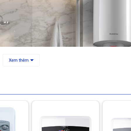
Xem thêm