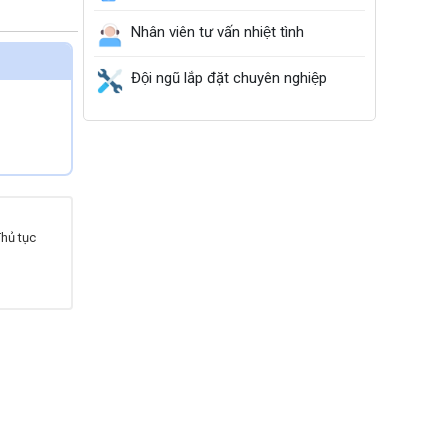
Nhân viên tư vấn nhiệt tình
Đội ngũ lắp đặt chuyên nghiệp
Thủ tục