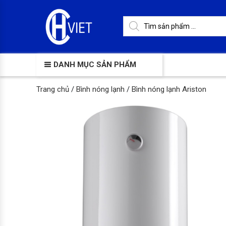
DANH MỤC SẢN PHẨM
Trang chủ
/
Bình nóng lạnh
/
Bình nóng lạnh Ariston