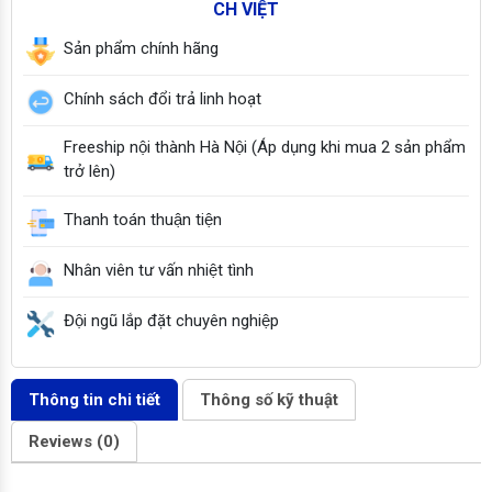
CH VIỆT
Sản phẩm chính hãng
Chính sách đổi trả linh hoạt
Freeship nội thành Hà Nội (Áp dụng khi mua 2 sản phẩm
trở lên)
Thanh toán thuận tiện
Nhân viên tư vấn nhiệt tình
Đội ngũ lắp đặt chuyên nghiệp
Thông tin chi tiết
Thông số kỹ thuật
Reviews (0)