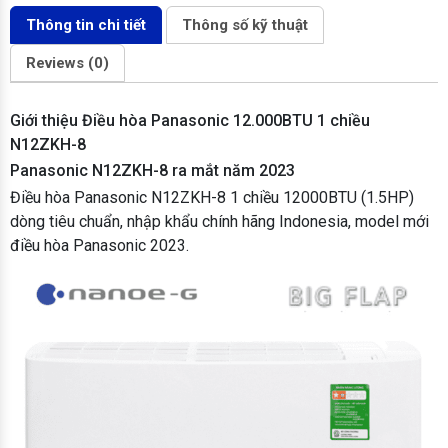
Thông tin chi tiết
Thông số kỹ thuật
Reviews (0)
Giới thiệu Điều hòa Panasonic 12.000BTU 1 chiều
N12ZKH-8
Panasonic N12ZKH-8 ra mắt năm 2023
Điều hòa Panasonic N12ZKH-8 1 chiều 12000BTU (1.5HP)
dòng tiêu chuẩn, nhập khẩu chính hãng Indonesia, model mới
điều hòa Panasonic 2023.