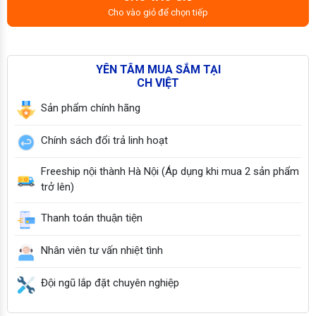
Cho vào giỏ để chọn tiếp
YÊN TÂM MUA SẮM TẠI
CH VIỆT
Sản phẩm chính hãng
Chính sách đổi trả linh hoạt
Freeship nội thành Hà Nội (Áp dụng khi mua 2 sản phẩm
trở lên)
Thanh toán thuận tiện
Nhân viên tư vấn nhiệt tình
Đội ngũ lắp đặt chuyên nghiệp