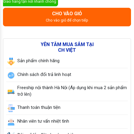
Giao hàng tận nơi nhanh chóng
CHO VÀO GIỎ
Cho vào giỏ để chọn tiếp
YÊN TÂM MUA SẮM TẠI
CH VIỆT
Sản phẩm chính hãng
Chính sách đổi trả linh hoạt
Freeship nội thành Hà Nội (Áp dụng khi mua 2 sản phẩm
trở lên)
Thanh toán thuận tiện
Nhân viên tư vấn nhiệt tình