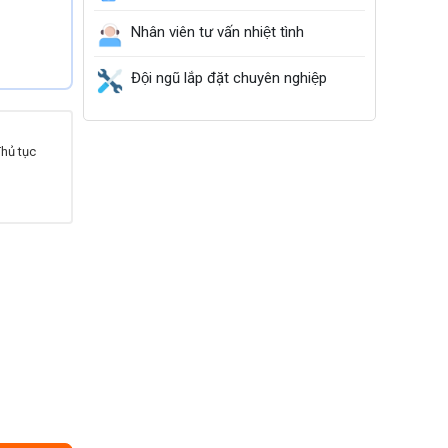
Nhân viên tư vấn nhiệt tình
Đội ngũ lắp đặt chuyên nghiệp
Thủ tục