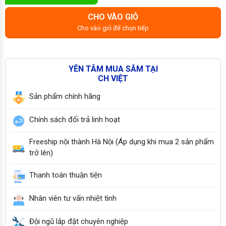
CHO VÀO GIỎ
Cho vào giỏ để chọn tiếp
YÊN TÂM MUA SẮM TẠI
CH VIỆT
Sản phẩm chính hãng
Chính sách đổi trả linh hoạt
Freeship nội thành Hà Nội (Áp dụng khi mua 2 sản phẩm
trở lên)
Thanh toán thuận tiện
Nhân viên tư vấn nhiệt tình
Đội ngũ lắp đặt chuyên nghiệp