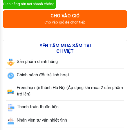
Giao hàng tận nơi nhanh chóng
CHO VÀO GIỎ
Cho vào giỏ để chọn tiếp
YÊN TÂM MUA SẮM TẠI
CH VIỆT
Sản phẩm chính hãng
Chính sách đổi trả linh hoạt
Freeship nội thành Hà Nội (Áp dụng khi mua 2 sản phẩm
trở lên)
Thanh toán thuận tiện
Nhân viên tư vấn nhiệt tình