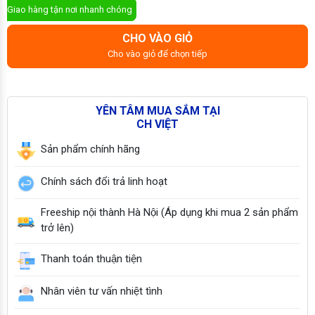
Giao hàng tận nơi nhanh chóng
CHO VÀO GIỎ
Cho vào giỏ để chọn tiếp
YÊN TÂM MUA SẮM TẠI
CH VIỆT
Sản phẩm chính hãng
Chính sách đổi trả linh hoạt
Freeship nội thành Hà Nội (Áp dụng khi mua 2 sản phẩm
trở lên)
Thanh toán thuận tiện
Nhân viên tư vấn nhiệt tình