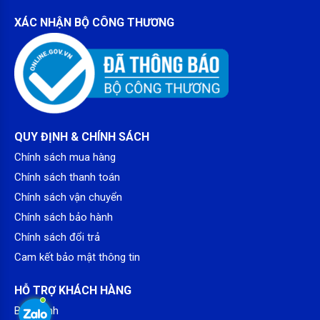
XÁC NHẬN BỘ CÔNG THƯƠNG
QUY ĐỊNH & CHÍNH SÁCH
Chính sách mua hàng
Chính sách thanh toán
Chính sách vận chuyển
Chính sách bảo hành
Chính sách đổi trả
Cam kết bảo mật thông tin
HỖ TRỢ KHÁCH HÀNG
Bảo hành