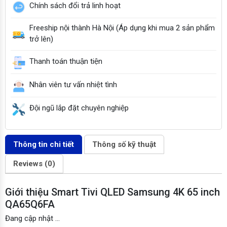
Chính sách đổi trả linh hoạt
Freeship nội thành Hà Nội (Áp dụng khi mua 2 sản phẩm
trở lên)
Thanh toán thuận tiện
Nhân viên tư vấn nhiệt tình
Đội ngũ lắp đặt chuyên nghiệp
Thông tin chi tiết
Thông số kỹ thuật
Reviews (0)
Giới thiệu Smart Tivi QLED Samsung 4K 65 inch
QA65Q6FA
Đang cập nhật …