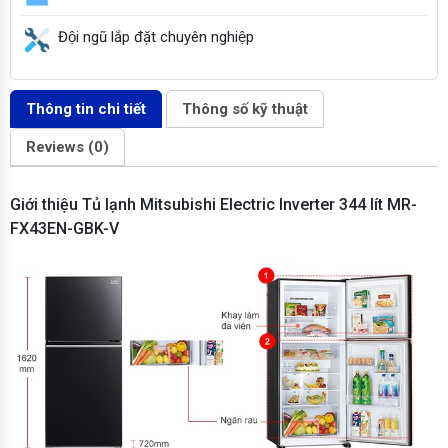
Đội ngũ lắp đặt chuyên nghiệp
Thông tin chi tiết
Thông số kỹ thuật
Reviews (0)
Giới thiệu Tủ lạnh Mitsubishi Electric Inverter 344 lít MR-
FX43EN-GBK-V