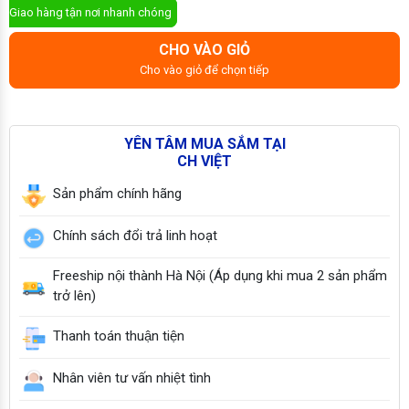
Giao hàng tận nơi nhanh chóng
CHO VÀO GIỎ
Cho vào giỏ để chọn tiếp
YÊN TÂM MUA SẮM TẠI
CH VIỆT
Sản phẩm chính hãng
Chính sách đổi trả linh hoạt
Freeship nội thành Hà Nội (Áp dụng khi mua 2 sản phẩm
trở lên)
Thanh toán thuận tiện
Nhân viên tư vấn nhiệt tình