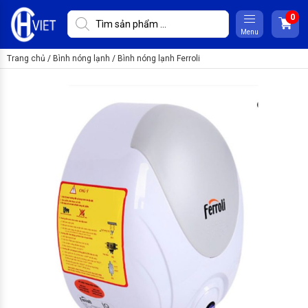
Menu
Trang chủ
/
Bình nóng lạnh
/
Bình nóng lạnh Ferroli