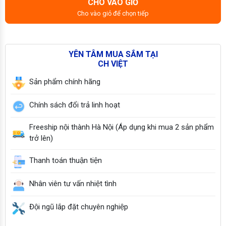
CHO VÀO GIỎ
Cho vào giỏ để chọn tiếp
YÊN TÂM MUA SẮM TẠI
CH VIỆT
Sản phẩm chính hãng
Chính sách đổi trả linh hoạt
Freeship nội thành Hà Nội (Áp dụng khi mua 2 sản phẩm
trở lên)
Thanh toán thuận tiện
Nhân viên tư vấn nhiệt tình
Đội ngũ lắp đặt chuyên nghiệp