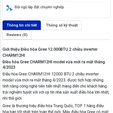
Đội ngũ lắp đặt chuyên nghiệp
Thông tin chi tiết
Thông số kỹ thuật
Reviews (0)
Giới thiệu Điều hòa Gree 12.000BTU 2 chiều inverter
CHARM12HI
Điều hòa Gree CHARM12HI model vừa mới ra mắt tháng
4/2023
Điều hòa Gree CHARM12HI 12000 BTU 2 chiều inverter
model vừa mới ra mắt tháng 4/2023. được tích hợp những
tính năng công nghệ tiên tiến nhất mang đến cho khách hàng
trải nghiệm tuyệt vời với uy tín nhà sản xuất điều hòa lớn nhất,
nhì thế giới.
Gree là thương hiệu điều hòa Trung Quốc, TOP 1 hãng điều
hòa bán tốt nhất trên toàn thế giới. Máy điều hòa Gree có mặt