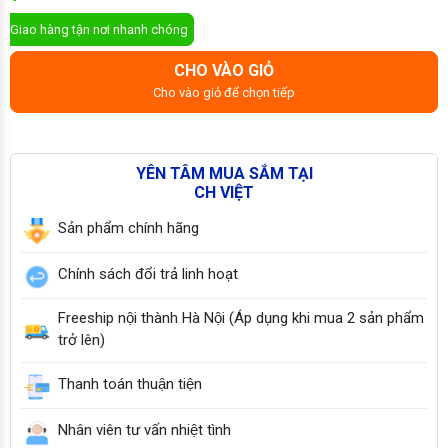
ĐẶT MUA NGAY
Giao hàng tận nơi nhanh chóng
CHO VÀO GIỎ
Cho vào giỏ để chọn tiếp
YÊN TÂM MUA SẮM TẠI
CH VIỆT
Sản phẩm chính hãng
Chính sách đổi trả linh hoạt
Freeship nội thành Hà Nội (Áp dụng khi mua 2 sản phẩm
trở lên)
Thanh toán thuận tiện
Nhân viên tư vấn nhiệt tình