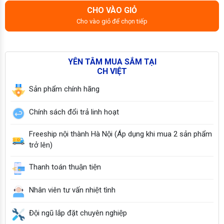
CHO VÀO GIỎ
Cho vào giỏ để chọn tiếp
YÊN TÂM MUA SẮM TẠI
CH VIỆT
Sản phẩm chính hãng
Chính sách đổi trả linh hoạt
Freeship nội thành Hà Nội (Áp dụng khi mua 2 sản phẩm
trở lên)
Thanh toán thuận tiện
Nhân viên tư vấn nhiệt tình
Đội ngũ lắp đặt chuyên nghiệp